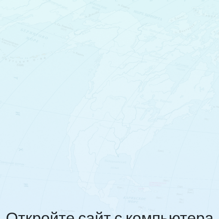
Откройте сайт с компьютера