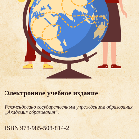
Электронное учебное издание
Рекомендовано государственным учреждением образования
„Академия образования“.
ISBN 978-985-508-814-2