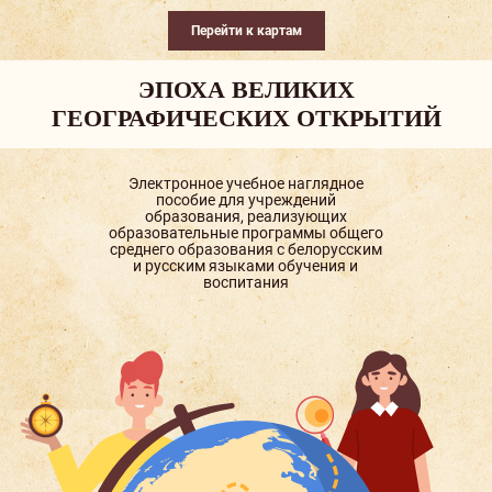
Перейти к картам
ЭПОХА ВЕЛИКИХ
ГЕОГРАФИЧЕСКИХ ОТКРЫТИЙ
Электронное учебное наглядное
пособие для учреждений
образования, реализующих
образовательные программы общего
среднего образования с белорусским
и русским языками обучения и
воспитания